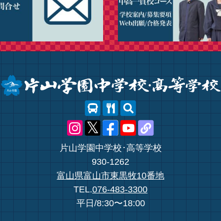
片山学園中学校･高等学校
930-1262
富山県富山市東黒牧10番地
TEL.
076-483-3300
平日/8:30〜18:00