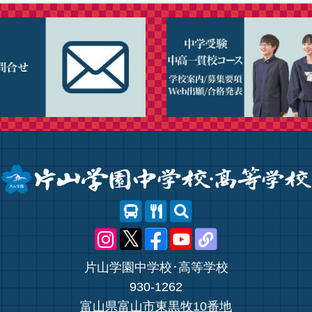
片山学園中学校･高等学校
930-1262
富山県富山市東黒牧10番地