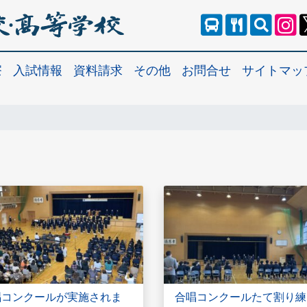
寮
入試情報
資料請求
その他
お問合せ
サイトマッ
唱コンクールが実施されま
合唱コンクールたて割り練