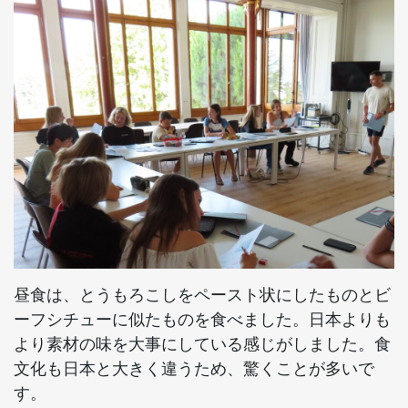
昼食は、とうもろこしをペースト状にしたものとビ
ーフシチューに似たものを食べました。日本よりも
より素材の味を大事にしている感じがしました。食
文化も日本と大きく違うため、驚くことが多いで
す。