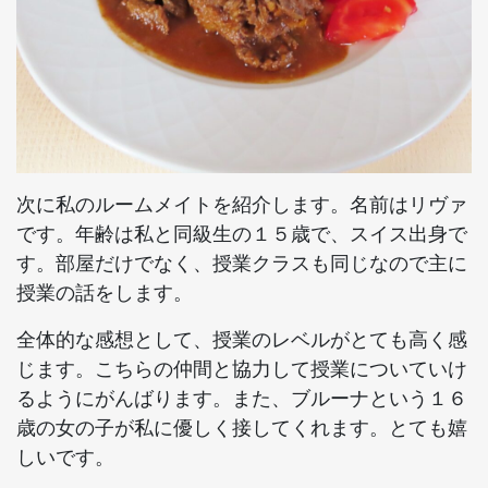
次に私のルームメイトを紹介します。名前はリヴァ
です。年齢は私と同級生の１５歳で、スイス出身で
す。部屋だけでなく、授業クラスも同じなので主に
授業の話をします。
全体的な感想として、授業のレベルがとても高く感
じます。こちらの仲間と協力して授業についていけ
るようにがんばります。また、ブルーナという１６
歳の女の子が私に優しく接してくれます。とても嬉
しいです。