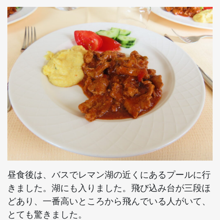
昼食後は、バスでレマン湖の近くにあるプールに行
きました。湖にも入りました。飛び込み台が三段ほ
どあり、一番高いところから飛んでいる人がいて、
とても驚きました。