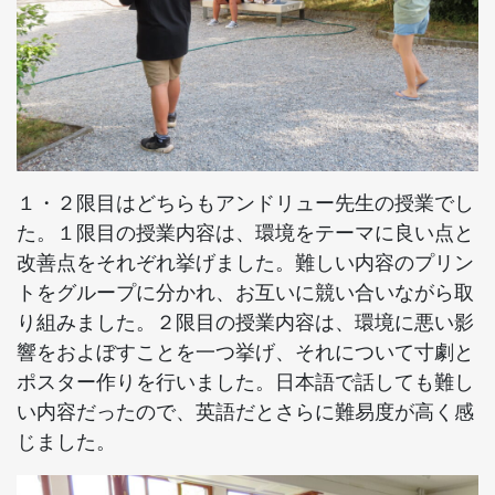
１・２限目はどちらもアンドリュー先生の授業でし
た。１限目の授業内容は、環境をテーマに良い点と
改善点をそれぞれ挙げました。難しい内容のプリン
トをグループに分かれ、お互いに競い合いながら取
り組みました。２限目の授業内容は、環境に悪い影
響をおよぼすことを一つ挙げ、それについて寸劇と
ポスター作りを行いました。日本語で話しても難し
い内容だったので、英語だとさらに難易度が高く感
じました。