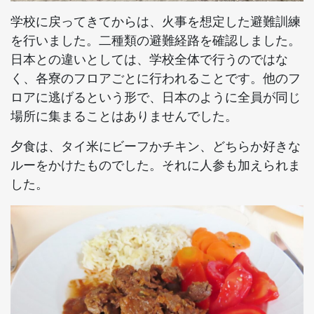
学校に戻ってきてからは、火事を想定した避難訓練
を行いました。二種類の避難経路を確認しました。
日本との違いとしては、学校全体で行うのではな
く、各寮のフロアごとに行われることです。他のフ
ロアに逃げるという形で、日本のように全員が同じ
場所に集まることはありませんでした。
夕食は、タイ米にビーフかチキン、どちらか好きな
ルーをかけたものでした。それに人参も加えられま
した。