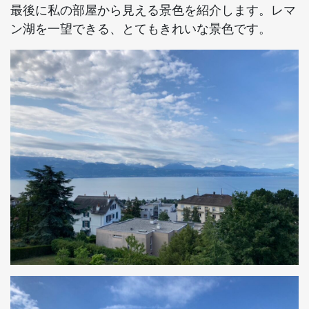
最後に私の部屋から見える景色を紹介します。レマ
ン湖を一望できる、とてもきれいな景色です。