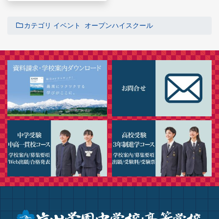
カテゴリ
イベント
オープンハイスクール