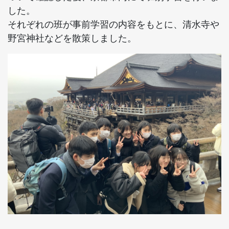
した。
それぞれの班が事前学習の内容をもとに、清水寺や
野宮神社などを散策しました。