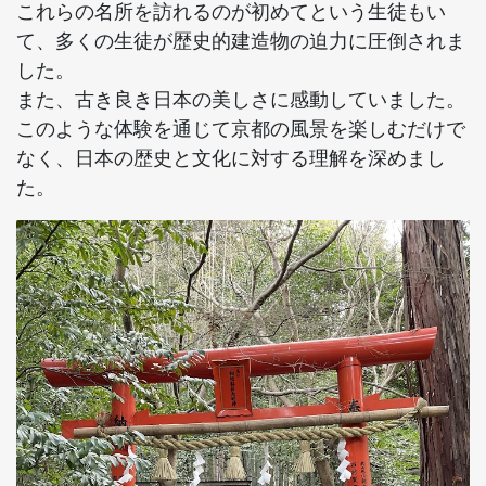
これらの名所を訪れるのが初めてという生徒もい
て、多くの生徒が歴史的建造物の迫力に圧倒されま
した。
また、古き良き日本の美しさに感動していました。
このような体験を通じて京都の風景を楽しむだけで
なく、日本の歴史と文化に対する理解を深めまし
た。