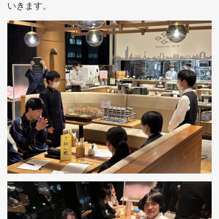
いきます。