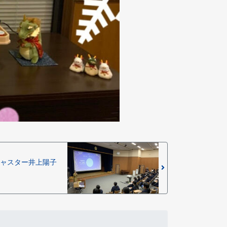
キャスター井上陽子