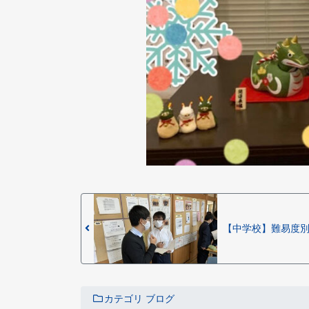
【中学校】難易度
カテゴリ
ブログ