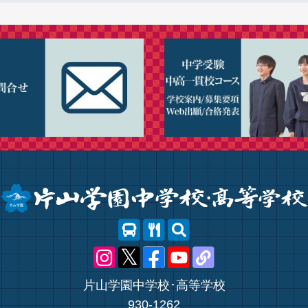
片山学園中学校･高等学校
930-1262