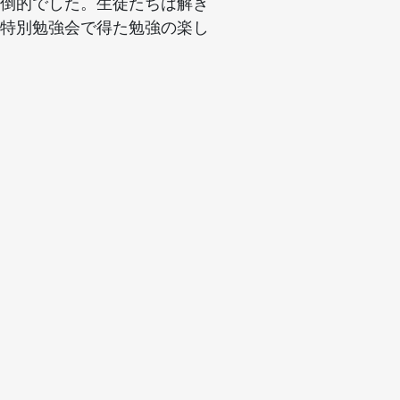
倒的でした。生徒たちは解き
特別勉強会で得た勉強の楽し