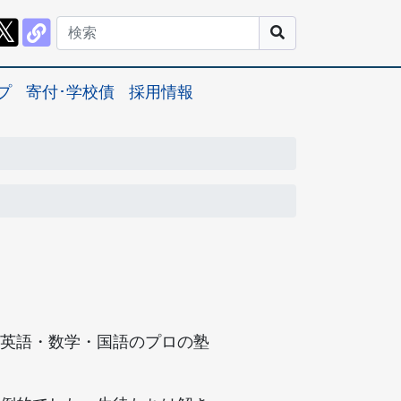
プ
寄付･学校債
採用情報
英語・数学・国語のプロの塾