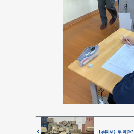
【学園祭】学園祭