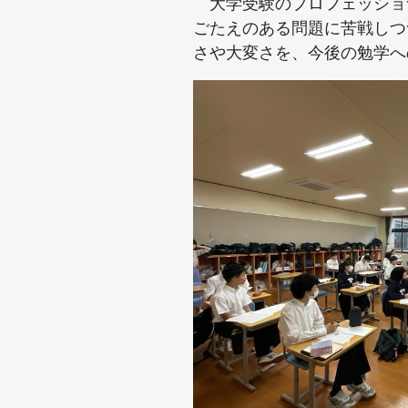
大学受験のプロフェッショ
ごたえのある問題に苦戦しつ
さや大変さを、今後の勉学へ