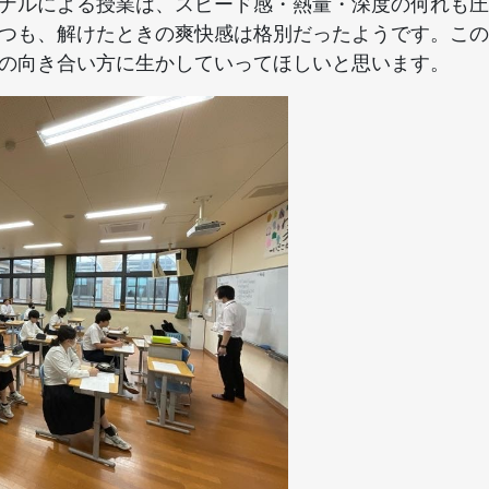
ナルによる授業は、スピード感・熱量・深度の何れも圧
つも、解けたときの爽快感は格別だったようです。この
の向き合い方に生かしていってほしいと思います。