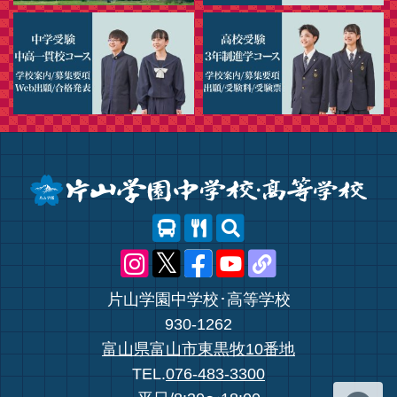
片山学園中学校･高等学校
930-1262
富山県富山市東黒牧10番地
TEL.
076-483-3300