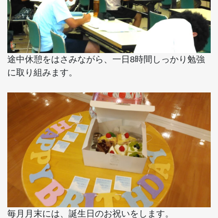
途中休憩をはさみながら、一日8時間しっかり勉強
に取り組みます。
毎月月末には、誕生日のお祝いをします。