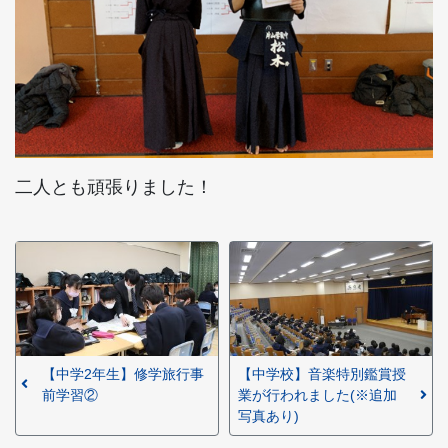
二人とも頑張りました！
【中学2年生】修学旅行事
【中学校】音楽特別鑑賞授
前学習②
業が行われました(※追加
写真あり)