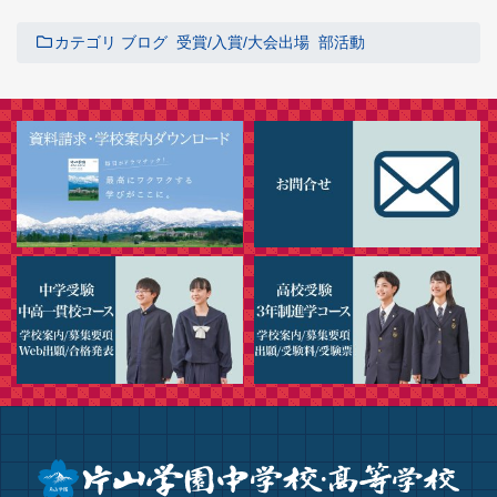
カテゴリ
ブログ
受賞/入賞/大会出場
部活動