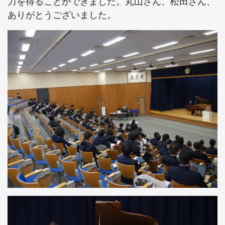
力を得ることができました。丸山さん、松田さん、
ありがとうございました。