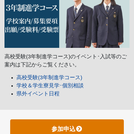
高校受験(3年制進学コース)のイベント･入試等のご
案内は下記からご覧ください。
高校受験(3年制進学コース)
学校＆学生寮見学･個別相談
県外イベント日程
参加申込