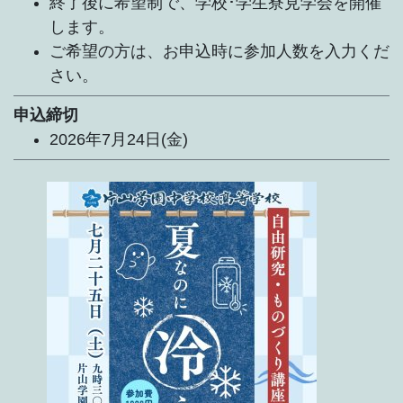
終了後に希望制で、学校･学生寮見学会を開催
します。
ご希望の方は、お申込時に参加人数を入力くだ
さい。
申込締切
2026年7月24日(金)