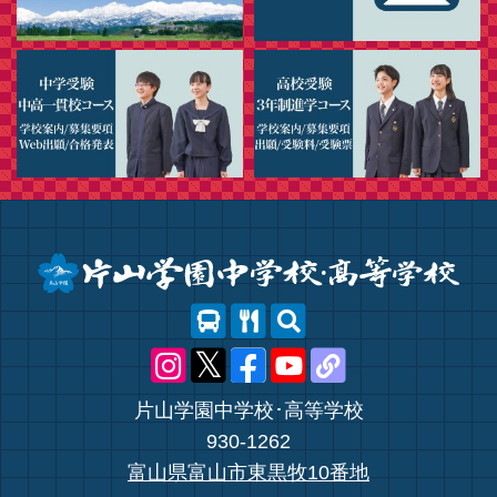
片山学園中学校･高等学校
930-1262
富山県富山市東黒牧10番地