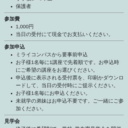
保護者
参加費
1,000円
当日の受付にて現金でお支払いください。
参加申込
ミライコンパスから要事前申込
お子様1名毎に1講座で先着順です。お申込時
にご希望の講座をお選びください。
申込後に表示される受付票を、印刷かダウンロ
ードして、当日の受付時にご提示ください。
お子様1名毎にお申込ください。
未就学の弟妹はお申込不要です。ご一緒にご参
加ください。
見学会