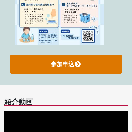
参加申込
紹介動画