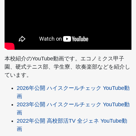
本校紹介のYouTube動画です。エコノミクス甲子
園、硬式テニス部、学生寮、吹奏楽部などを紹介し
ています。
2026年公開 ハイスクールチェック YouTube動
画
2023年公開 ハイスクールチェック YouTube動
画
2022年公開 高校部活TV 全ジェネ YouTube動
画