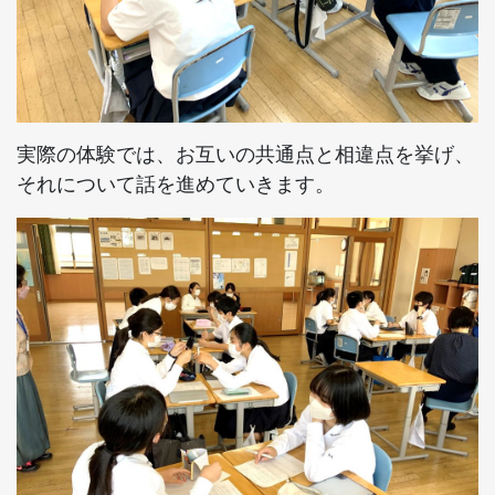
実際の体験では、お互いの共通点と相違点を挙げ、
それについて話を進めていきます。