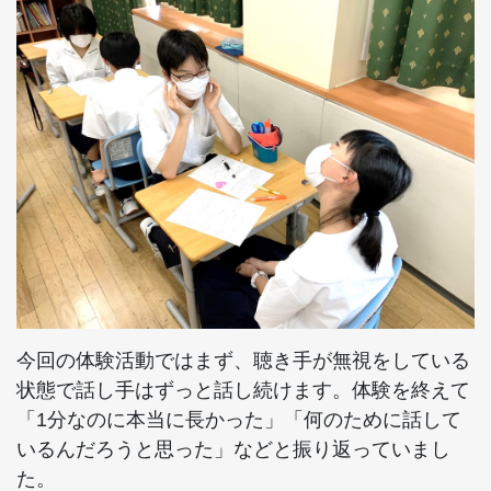
今回の体験活動ではまず、聴き手が無視をしている
状態で話し手はずっと話し続けます。体験を終えて
「1分なのに本当に長かった」「何のために話して
いるんだろうと思った」などと振り返っていまし
た。