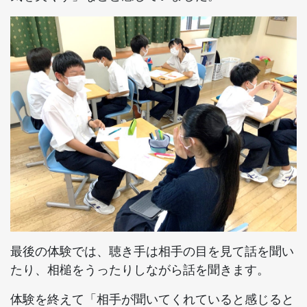
最後の体験では、聴き手は相手の目を見て話を聞い
たり、相槌をうったりしながら話を聞きます。
体験を終えて「相手が聞いてくれていると感じると