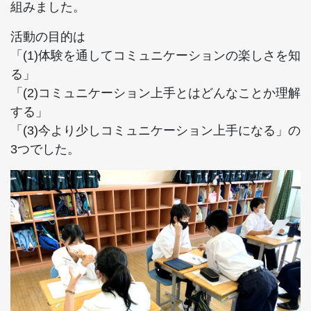
組みました。
活動の目的は
「(1)体験を通してコミュニケーションの楽しさを知
る」
「(2)コミュニケーション上手とはどんなことか理解
する」
「(3)今より少しコミュニケーション上手になる」の
3つでした。