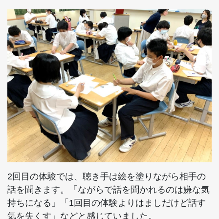
2回目の体験では、聴き手は絵を塗りながら相手の
話を聞きます。「ながらで話を聞かれるのは嫌な気
持ちになる」「1回目の体験よりはましだけど話す
気を失くす」などと感じていました。