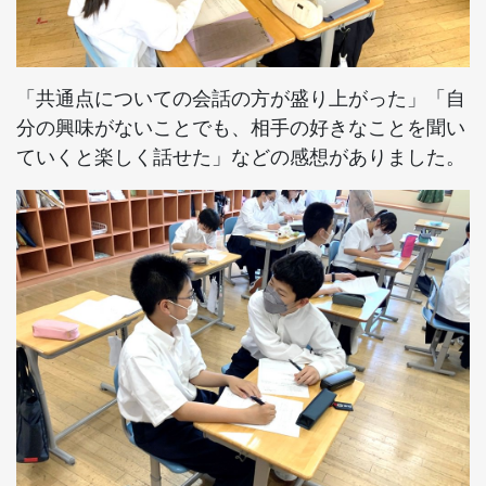
「共通点についての会話の方が盛り上がった」「自
分の興味がないことでも、相手の好きなことを聞い
ていくと楽しく話せた」などの感想がありました。