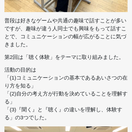
普段は好きなゲームや共通の趣味で話すことが多い
ですが、趣味が違う人同士でも興味をもって話すこ
とで、コミュニケーションの幅が広がることに気づ
きました。
第2回は「聴く体験」をテーマに取り組みました。
活動の目的は
「(1)コミュニケーションの基本であるあいさつの在
り方を知る」
「(2)自分の考え方が行動を決めていることを理解す
る」
「(3)『聞く』と『聴く』の違いを理解し、体験す
る」の3つでした。