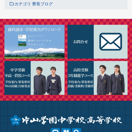
カテゴリ
寮長ブログ