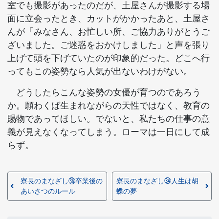
室でも撮影があったのだが、土屋さんが撮影する場
面に立会ったとき、カットがかかったあと、土屋さ
んが「みなさん、お忙しい所、ご協力ありがとうご
ざいました。ご迷惑をおかけしました」と声を張り
上げて頭を下げていたのが印象的だった。どこへ行
ってもこの姿勢なら人気が出ないわけがない。
どうしたらこんな姿勢の女優が育つのであろう
か。願わくば生まれながらの天性ではなく、教育の
賜物であってほしい。でないと、私たちの仕事の意
義が見えなくなってしまう。ローマは一日にして成
らず。
寮長のまなざし㊱卒業後の
寮長のまなざし㉞人生は胡
あいさつのルール
蝶の夢