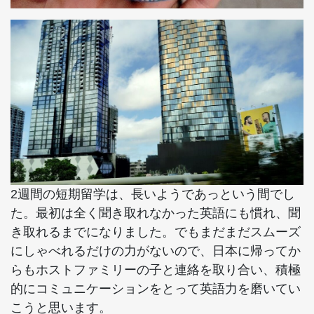
2週間の短期留学は、長いようであっという間でし
た。最初は全く聞き取れなかった英語にも慣れ、聞
き取れるまでになりました。でもまだまだスムーズ
にしゃべれるだけの力がないので、日本に帰ってか
らもホストファミリーの子と連絡を取り合い、積極
的にコミュニケーションをとって英語力を磨いてい
こうと思います。