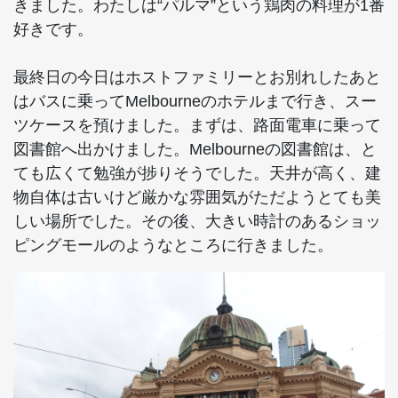
きました。わたしは“パルマ”という鶏肉の料理が1番
好きです。
最終日の今日はホストファミリーとお別れしたあと
はバスに乗ってMelbourneのホテルまで行き、スー
ツケースを預けました。まずは、路面電車に乗って
図書館へ出かけました。Melbourneの図書館は、と
ても広くて勉強が捗りそうでした。天井が高く、建
物自体は古いけど厳かな雰囲気がただようとても美
しい場所でした。その後、大きい時計のあるショッ
ピングモールのようなところに行きました。