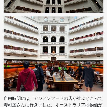
自由時間には、アジアンフードの店が並ぶところで
寿司屋さんに行きました。オーストラリアは物価が