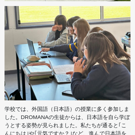
学校では、外国語（日本語）の授業に多く参加しま
した。DROMANAの生徒からは、日本語を自ら学ぼ
うとする姿勢が見られました。私たちが通ると｢こ
んにちは｣や｢元気ですか？｣など、進んで日本語を