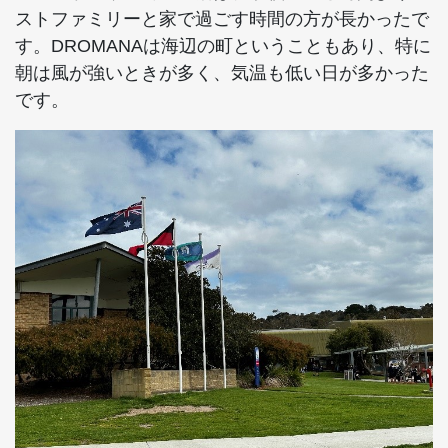
ストファミリーと家で過ごす時間の方が長かったで
す。DROMANAは海辺の町ということもあり、特に
朝は風が強いときが多く、気温も低い日が多かった
です。