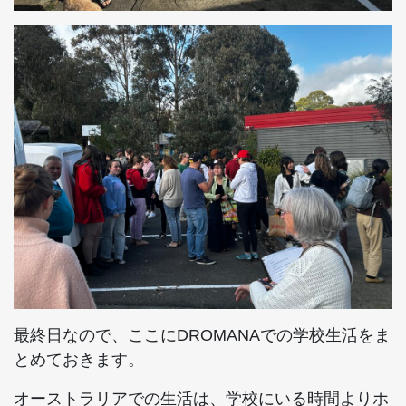
最終日なので、ここにDROMANAでの学校生活をま
とめておきます。
オーストラリアでの生活は、学校にいる時間よりホ