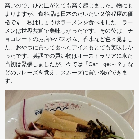
高いので、ひと皿がとても高く感じました。物にも
よりますが、食料品は日本のだいたい２倍程度の価
格です。私はしょうゆラーメンを食べました。ラー
メンは世界共通で美味しかったです。その後は、チ
ョコレートのお店やバスボム、香水など色々見まし
た。おやつに買って食べたアイスもとても美味しか
ったです。英語での買い物はオーストラリアに来た
当初は緊張しましたが、今では「Can I get～？」な
どのフレーズを覚え、スムーズに買い物ができま
す。