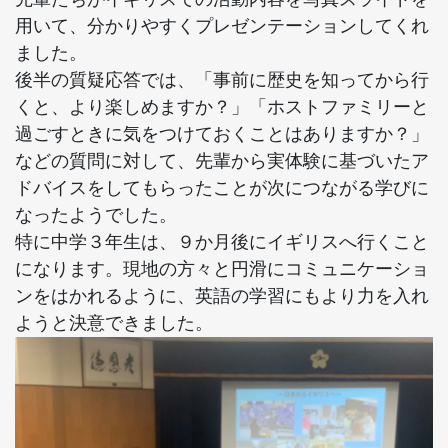
用いて、
分かりやすくプレゼンテーションしてくれ
ました。
後半の質疑応答では、「事前に歴史を知ってから行
くと、
より楽しめますか？」「
ホストファミリーと
過ごすときに気をつけておくことはありますか
？」
などの質問に対して、先輩から実体験に基づいたア
ドバイスをしてもらったことが次につながる学びに
なったようでした。
特に中学３年生は、９か月後にイギリスへ行くこと
になります。現地の方々と円滑にコミュニケーショ
ンをはかれるように、英語の学習にもより力を入れ
ようと決意できました。