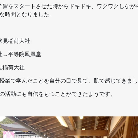
学習をスタートさせた時からドキドキ、ワクワクしなが
な時間となりました。
伏見稲荷大社
社→平等院鳳凰堂
見稲荷大社
授業で学んだことを自分の目で見て、肌で感じてきまし
の活動にも自信をもつことができたようです。