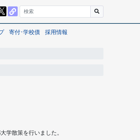
プ
寄付･学校債
採用情報
都大学散策を行いました。