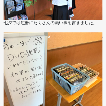
七夕では短冊にたくさんの願い事を書きました。