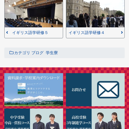
イギリス語学研修５
イギリス語学研修４
カテゴリ
ブログ
学生寮