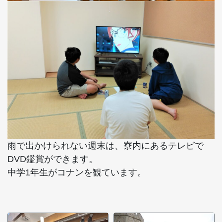
雨で出かけられない週末は、寮内にあるテレビで
DVD鑑賞ができます。
中学1年生がコナンを観ています。