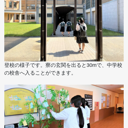
登校の様子です。寮の玄関を出ると30mで、中学校
の校舎へ入ることができます。