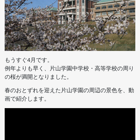
もうすぐ4月です。
例年よりも早く、片山学園中学校・高等学校の周り
の桜が満開となりました。
春のおとずれを迎えた片山学園の周辺の景色を、動
画で紹介します。