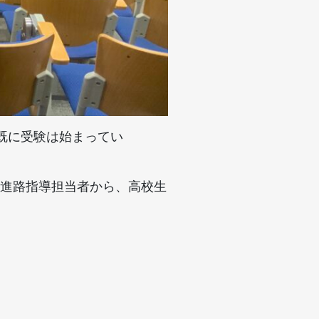
 既に受験は始まってい
進路指導担当者から、高校生