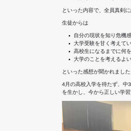
といった内容で、全員真剣に
生徒からは
自分の現状を知り危機
大学受験を甘く考えて
高校生になるまでに何
大学のことを考えるよ
といった感想が聞かれました
4月の高校入学を待たず、中
を生かし、今から正しい学習