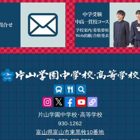
片山学園中学校･高等学校
930-1262
富山県富山市東黒牧10番地