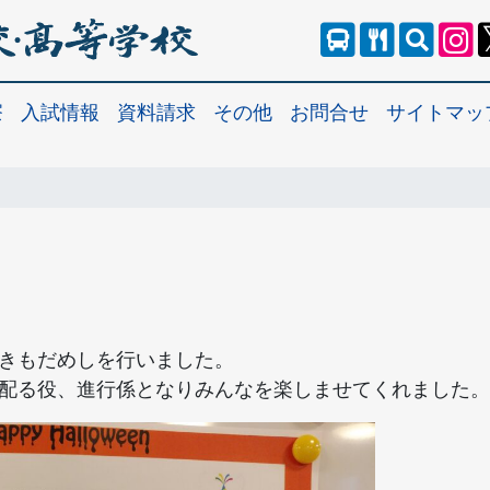
寮
入試情報
資料請求
その他
お問合せ
サイトマッ
きもだめしを行いました。
配る役、進行係となりみんなを楽しませてくれました。