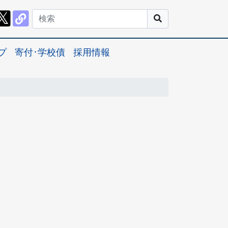
プ
寄付･学校債
採用情報