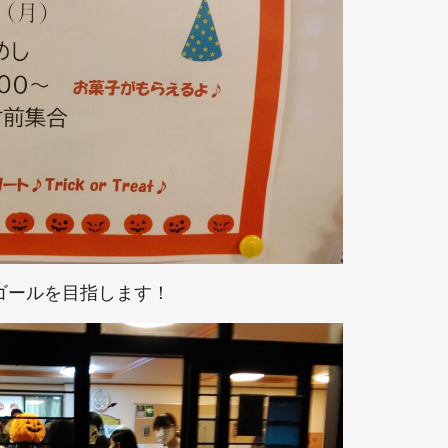
ゴールを目指します！