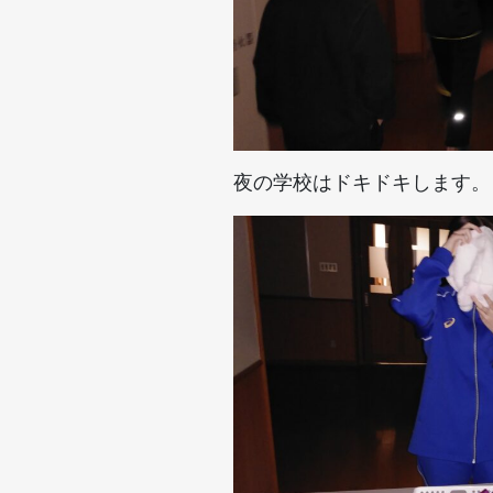
夜の学校はドキドキします。