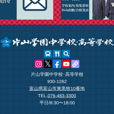
片山学園中学校･高等学校
930-1262
富山県富山市東黒牧10番地
TEL.
076-483-3300
平日/8:30〜18:00