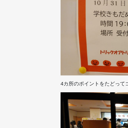
4カ所のポイントをたどって