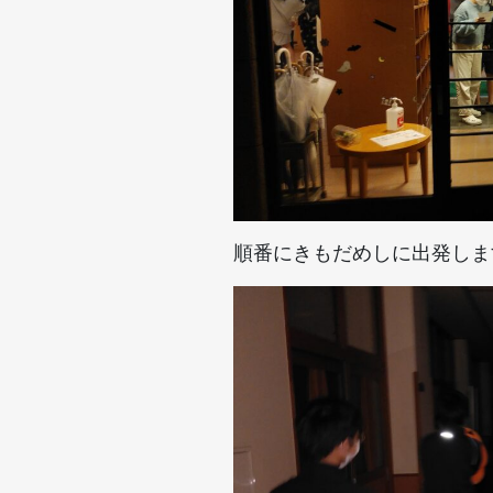
順番にきもだめしに出発しま