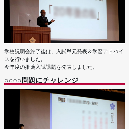
学校説明会終了後は、入試単元発表＆学習アドバイ
スを行いました。
今年度の推薦入試課題を発表しました。
○○○○問題にチャレンジ