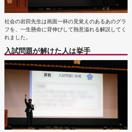
社会の岩田先生は画面一杯の見覚えのあるあのグラ
フを、一生懸命に背伸びして熱意溢れる解説してく
れました。
入試問題が解けた人は挙手