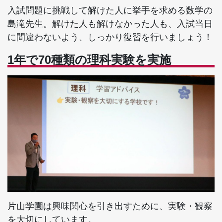
入試問題に挑戦して解けた人に挙手を求める数学の
島滝先生。解けた人も解けなかった人も、入試当日
に間違わないよう、しっかり復習を行いましょう！
1年で70種類の理科実験を実施
片山学園は興味関心を引き出すために、実験・観察
を大切にしています。