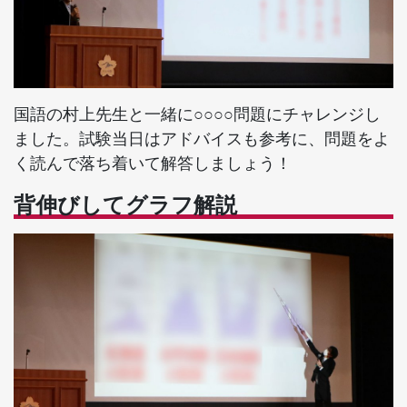
国語の村上先生と一緒に○○○○問題にチャレンジし
ました。試験当日はアドバイスも参考に、問題をよ
く読んで落ち着いて解答しましょう！
背伸びしてグラフ解説