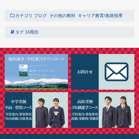
カテゴリ
ブログ
その他の教科
キャリア教育/進路指導
タグ
16期生