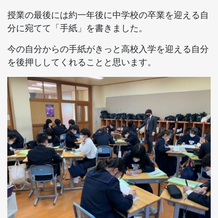
授業の最後には約一年後に中学校の卒業を迎える自
分に宛てて「手紙」を書きました。
今の自分からの手紙がきっと高校入学を迎える自分
を後押ししてくれることと思います。