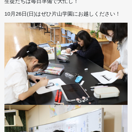
生徒たちは毎日準備で大忙し！
10月26日(日)はぜひ片山学園にお越しください！