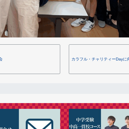
会
カラフル・チャリティーDayに