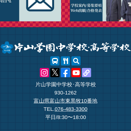
片山学園中学校･高等学校
930-1262
富山県富山市東黒牧10番地
TEL.
076-483-3300
平日/8:30〜18:00