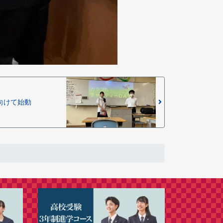
向けて始動