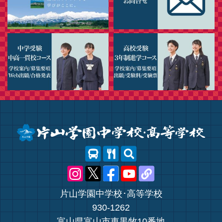
片山学園中学校･高等学校
930-1262
富山県富山市東黒牧10番地