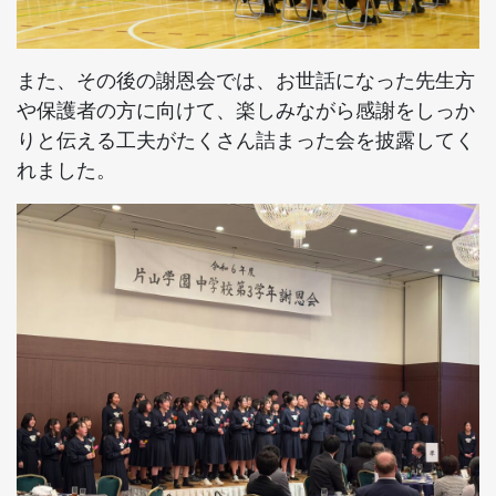
また、その後の謝恩会では、お世話になった先生方
や保護者の方に向けて、楽しみながら感謝をしっか
りと伝える工夫がたくさん詰まった会を披露してく
れました。