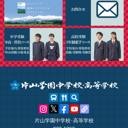
片山学園中学校･高等学校