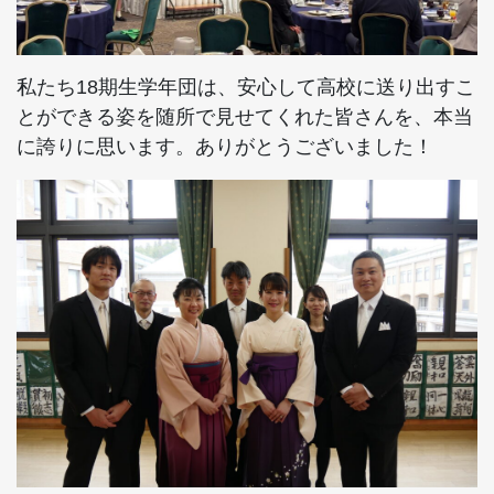
私たち18期生学年団は、安心して高校に送り出すこ
とができる姿を随所で見せてくれた皆さんを、本当
に誇りに思います。ありがとうございました！