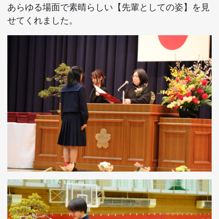
あらゆる場面で素晴らしい【先輩としての姿】を見
せてくれました。