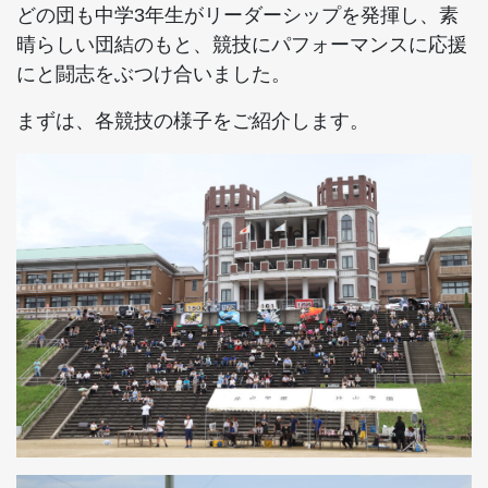
どの団も中学3年生がリーダーシップを発揮し、素
晴らしい団結のもと、競技にパフォーマンスに応援
にと闘志をぶつけ合いました。
まずは、各競技の様子をご紹介します。