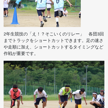
2年生競技の「え！？そこいくのリレー」 各団3回
までトラックをショートカットできます。足の速さ
や走順に加え、ショートカットするタイミングなど
作戦が重要です。