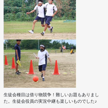
生徒会種目は借り物競争！難しいお題もありまし
た。生徒会役員の実況中継も楽しいものでした♪