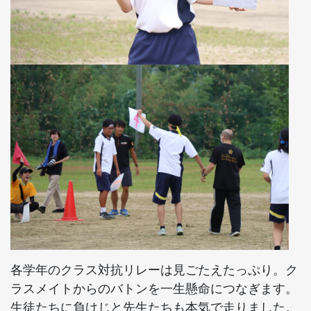
各学年のクラス対抗リレーは見ごたえたっぷり。ク
ラスメイトからのバトンを一生懸命につなぎます。
生徒たちに負けじと先生たちも本気で走りました。