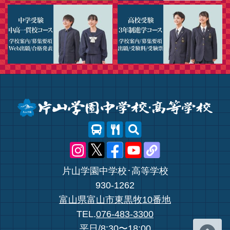
片山学園中学校･高等学校
930-1262
富山県富山市東黒牧10番地
TEL.
076-483-3300
平日/8:30〜18:00