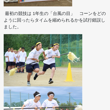
最初の競技は 1年生の「台風の目」 コーンをどの
ように回ったらタイムを縮められるかを試行錯誤し
ました。